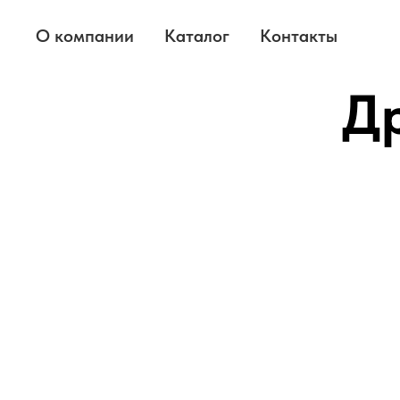
О компании
Каталог
Контакты
Др