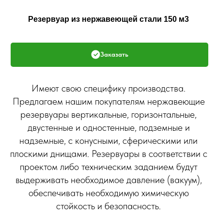
Резервуар из нержавеющей стали 150 м3
Заказать
Имеют свою специфику производства.
Предлагаем нашим покупателям нержавеющие
резервуары вертикальные, горизонтальные,
двустенные и одностенные, подземные и
надземные, с конусными, сферическими или
плоскими днищами. Резервуары в соответствии с
проектом либо техническим заданием будут
выдерживать необходимое давление (вакуум),
обеспечивать необходимую химическую
стойкость и безопасность.