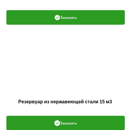
Заказать
Резервуар из нержавеющей стали 15 м3
Заказать