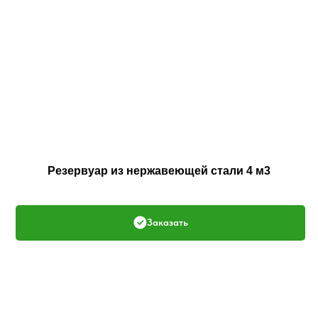
Резервуар из нержавеющей стали 4 м3
Заказать