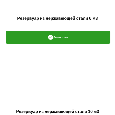
Резервуар из нержавеющей стали 6 м3
Заказать
Резервуар из нержавеющей стали 10 м3