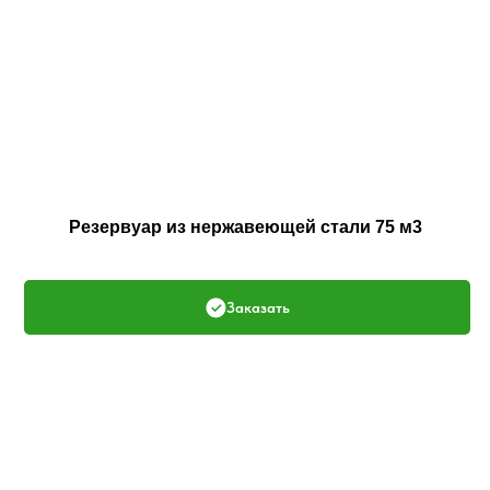
Резервуар из нержавеющей стали 75 м3
Заказать