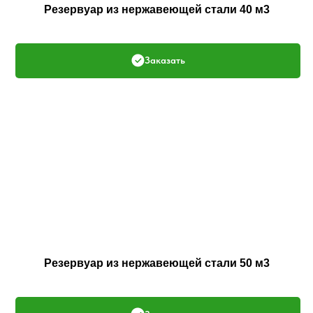
Резервуар из нержавеющей стали 40 м3
Заказать
Резервуар из нержавеющей стали 50 м3