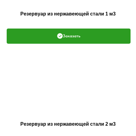
Резервуар из нержавеющей стали 1 м3
Заказать
Резервуар из нержавеющей стали 2 м3