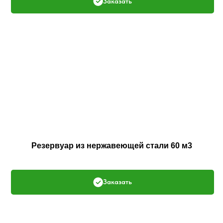
Заказать
Резервуар из нержавеющей стали 60 м3
Заказать