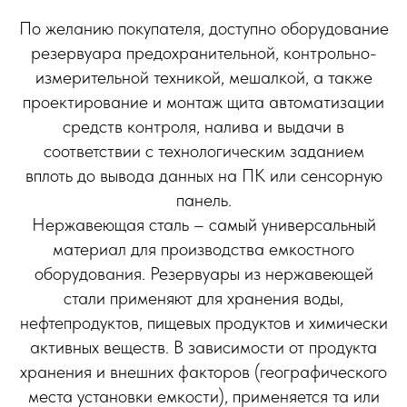
По желанию покупателя, доступно оборудование
резервуара предохранительной, контрольно-
измерительной техникой, мешалкой, а также
проектирование и монтаж щита автоматизации
средств контроля, налива и выдачи в
соответствии с технологическим заданием
вплоть до вывода данных на ПК или сенсорную
панель.
Нержавеющая сталь – самый универсальный
материал для производства емкостного
оборудования. Резервуары из нержавеющей
стали применяют для хранения воды,
нефтепродуктов, пищевых продуктов и химически
активных веществ. В зависимости от продукта
хранения и внешних факторов (географического
места установки емкости), применяется та или