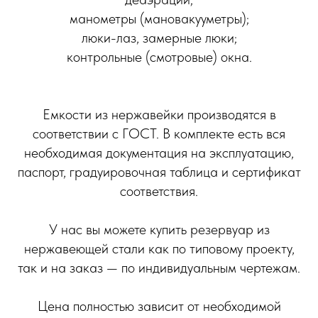
манометры (мановакууметры);
люки-лаз, замерные люки;
контрольные (смотровые) окна.
Емкости из нержавейки производятся в
соответствии с ГОСТ. В комплекте есть вся
необходимая документация на эксплуатацию,
паспорт, градуировочная таблица и сертификат
соответствия.
У нас вы можете купить резервуар из
нержавеющей стали как по типовому проекту,
так и на заказ — по индивидуальным чертежам.
Цена полностью зависит от необходимой