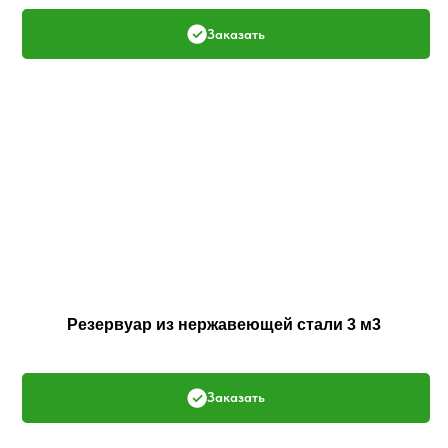
Заказать
Резервуар из нержавеющей стали 3 м3
Заказать