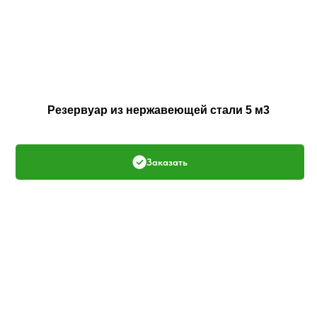
Резервуар из нержавеющей стали 5 м3
Заказать