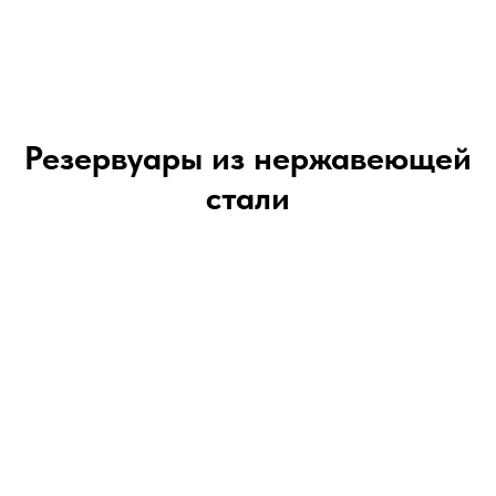
Резервуары из нержавеющей
стали