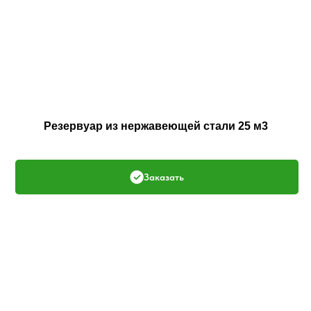
Резервуар из нержавеющей стали 25 м3
Заказать