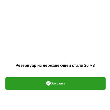
Резервуар из нержавеющей стали 20 м3
Заказать