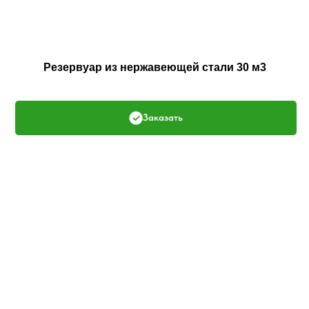
Резервуар из нержавеющей стали 30 м3
Заказать