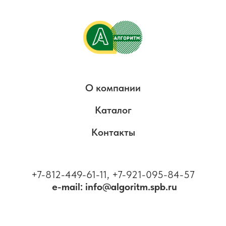
О компании
Каталог
Контакты
+7-812-449-61-11, +7-921-095-84-57
e-mail: info@algoritm.spb.ru