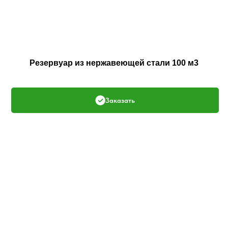
Резервуар из нержавеющей стали 100 м3
Заказать