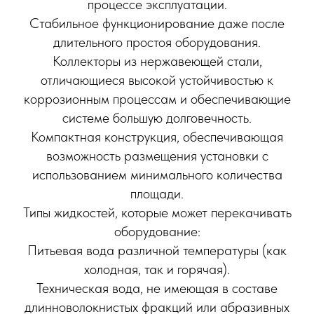
процессе эксплуатации.
Стабильное функционирование даже после
длительного простоя оборудования.
Коллекторы из нержавеющей стали,
отличающиеся высокой устойчивостью к
коррозионным процессам и обеспечивающие
системе большую долговечность.
Компактная конструкция, обеспечивающая
возможность размещения установки с
использованием минимального количества
площади.
Типы жидкостей, которые может перекачивать
оборудование:
Питьевая вода различной температуры (как
холодная, так и горячая).
Техническая вода, не имеющая в составе
длинноволокнистых фракций или абразивных