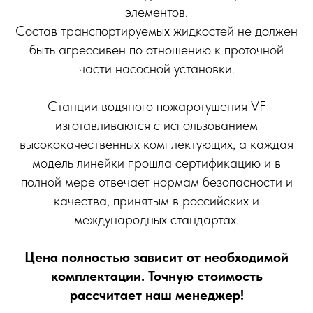
элементов.
Состав транспортируемых жидкостей не должен
быть агрессивен по отношению к проточной
части насосной установки.
Станции водяного пожаротушения VF
изготавливаются с использованием
высококачественных комплектующих, а каждая
модель линейки прошла сертификацию и в
полной мере отвечает нормам безопасности и
качества, принятым в российских и
международных стандартах.
Цена полностью зависит от необходимой
комплектации. Точную стоимость
рассчитает наш менеджер!