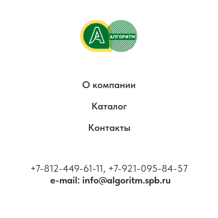
О компании
Каталог
Контакты
+7-812-449-61-11, +7-921-095-84-57
e-mail: info@algoritm.spb.ru