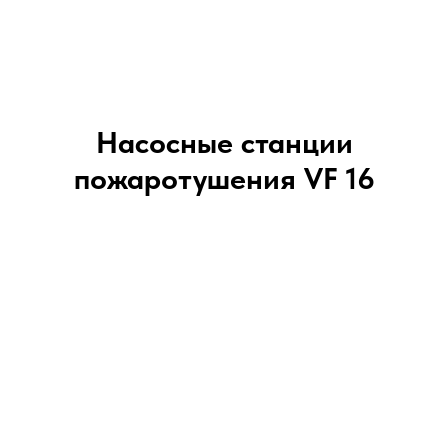
Насосные станции
пожаротушения VF 16