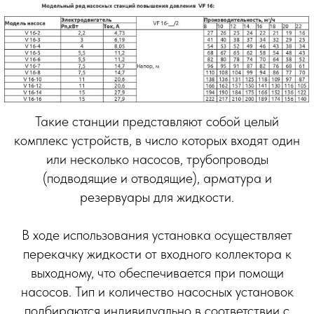
Такие станции представляют собой целый
комплекс устройств, в число которых входят один
или несколько насосов, трубопроводы
(подводящие и отводящие), арматура и
резервуары для жидкости.
В ходе использования установка осуществляет
перекачку жидкости от входного коллектора к
выходному, что обеспечивается при помощи
насосов. Тип и количество насосных установок
подбираются индивидуально в соответствии с