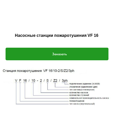
Насосные станции пожаротушения VF 16
Заказать