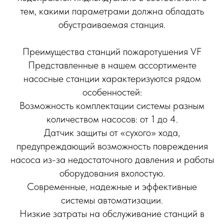
тем, какими параметрами должна обладать
обустраиваемая станция.
Преимущества станций пожаротушения VF
Представленные в нашем ассортименте
насосные станции характеризуются рядом
особенностей:
Возможность комплектации системы разным
количеством насосов: от 1 до 4.
Датчик защиты от «сухого» хода,
предупреждающий возможность повреждения
насоса из-за недостаточного давления и работы
оборудования вхолостую.
Современные, надежные и эффективные
системы автоматизации.
Низкие затраты на обслуживание станций в